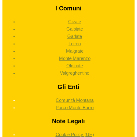
I Comuni
Civate
Galbiate
Garlate
Lecco
Malgrate
Monte Marenzo
Olginate
Valgreghentino
Gli Enti
Comunità Montana
Parco Monte Barro
Note Legali
Cookie Policy (UE)