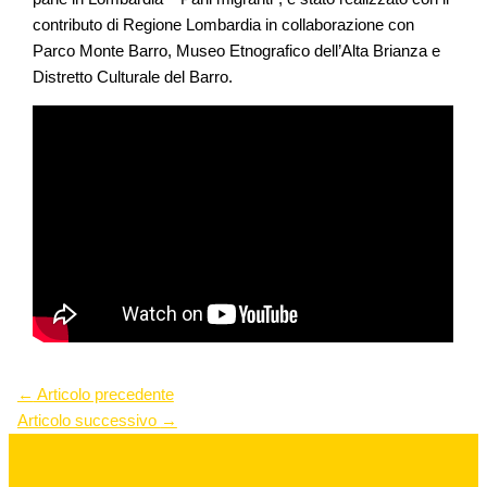
contributo di Regione Lombardia in collaborazione con
Parco Monte Barro, Museo Etnografico dell’Alta Brianza e
Distretto Culturale del Barro.
←
Articolo precedente
Articolo successivo
→