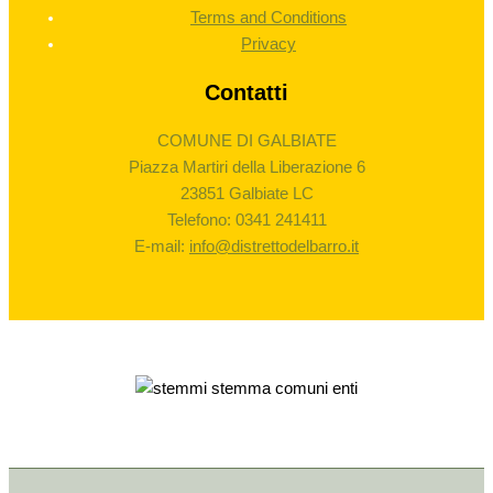
Terms and Conditions
Privacy
Contatti
COMUNE DI GALBIATE
Piazza Martiri della Liberazione 6
23851 Galbiate LC
Telefono: 0341 241411
E-mail:
info@distrettodelbarro.it