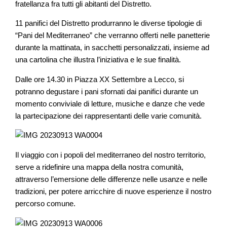
fratellanza fra tutti gli abitanti del Distretto.
11 panifici del Distretto produrranno le diverse tipologie di
“Pani del Mediterraneo” che verranno offerti nelle panetterie
durante la mattinata, in sacchetti personalizzati, insieme ad
una cartolina che illustra l’iniziativa e le sue finalità.
Dalle ore 14.30 in Piazza XX Settembre a Lecco, si
potranno degustare i pani sfornati dai panifici durante un
momento conviviale di letture, musiche e danze che vede
la partecipazione dei rappresentanti delle varie comunità.
Il viaggio con i popoli del mediterraneo del nostro territorio,
serve a ridefinire una mappa della nostra comunità,
attraverso l’emersione delle differenze nelle usanze e nelle
tradizioni, per potere arricchire di nuove esperienze il nostro
percorso comune.